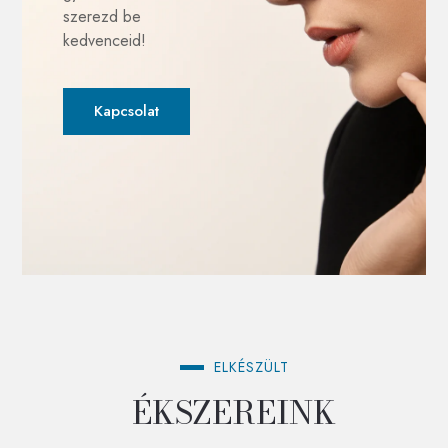
szerezd be
kedvenceid!
Kapcsolat
ELKÉSZÜLT
ÉKSZEREINK