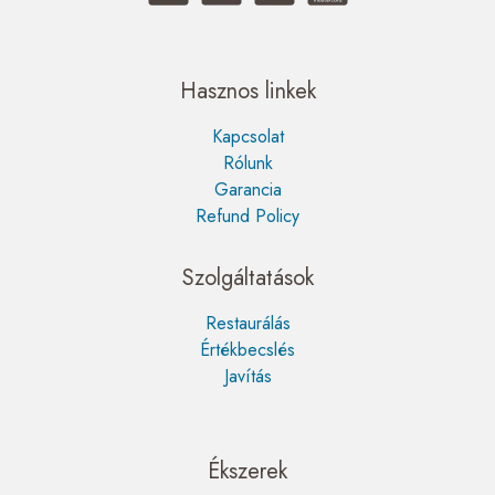
Hasznos linkek
Kapcsolat
Rólunk
Garancia
Refund Policy
Szolgáltatások
Restaurálás
Értékbecslés
Javítás
Ékszerek