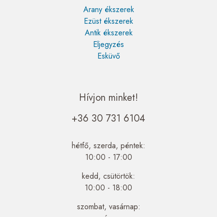
Arany ékszerek
Ezüst ékszerek
Antik ékszerek
Eljegyzés
Esküvő
Hívjon minket!
+36 30 731 6104
hétfő, szerda, péntek:
10:00 - 17:00
kedd, csütörtök:
10:00 - 18:00
szombat, vasárnap: