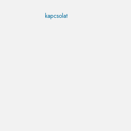
kapcsolat