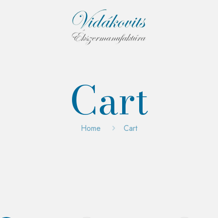
Cart
Home
Cart