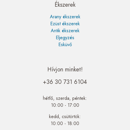
Ékszerek
Arany ékszerek
Ezüst ékszerek
Antik ékszerek
Eljegyzés
Esküvő
Hívjon minket!
+36 30 731 6104
hétfő, szerda, péntek:
10:00 - 17:00
kedd, csütörtök:
10:00 - 18:00