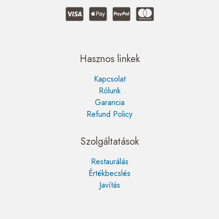
Hasznos linkek
Kapcsolat
Rólunk
Garancia
Refund Policy
Szolgáltatások
Restaurálás
Értékbecslés
Javítás